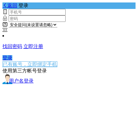
返回
登录
找回密码
立即注册
登录
已有账号，立即绑定手机
使用第三方帐号登录
用户名登录