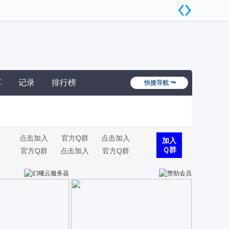
享
记录
排行榜
快捷导航
点击加入
官方Q群
点击加入
加入
Ｑ群
官方Q群
点击加入
官方Q群