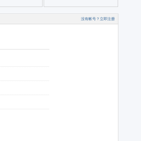
没有帐号？立即注册