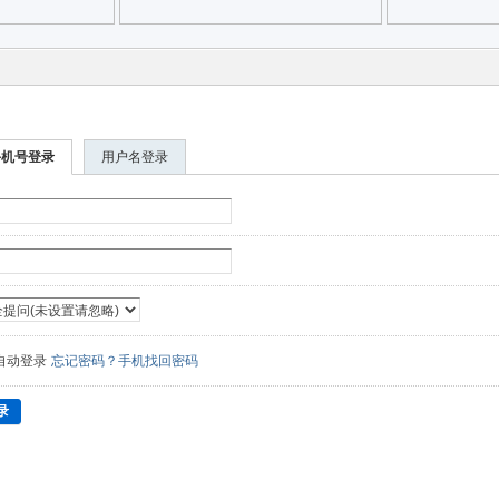
手机号登录
用户名登录
自动登录
忘记密码？手机找回密码
录