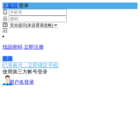
返回
登录
找回密码
立即注册
登录
已有账号，立即绑定手机
使用第三方帐号登录
用户名登录