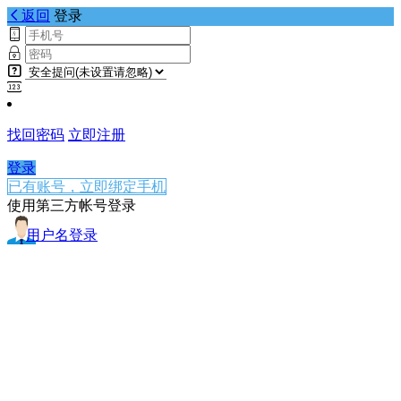
返回
登录
找回密码
立即注册
登录
已有账号，立即绑定手机
使用第三方帐号登录
用户名登录