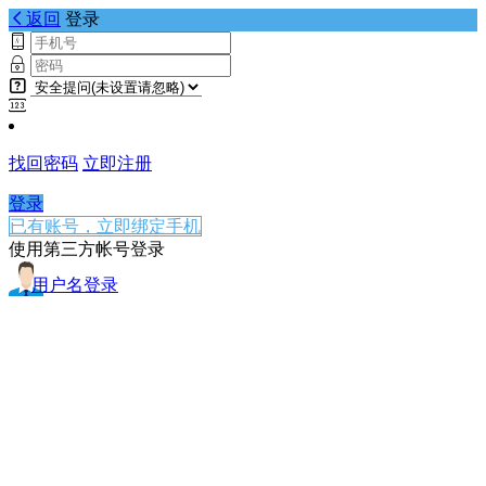
返回
登录
找回密码
立即注册
登录
已有账号，立即绑定手机
使用第三方帐号登录
用户名登录